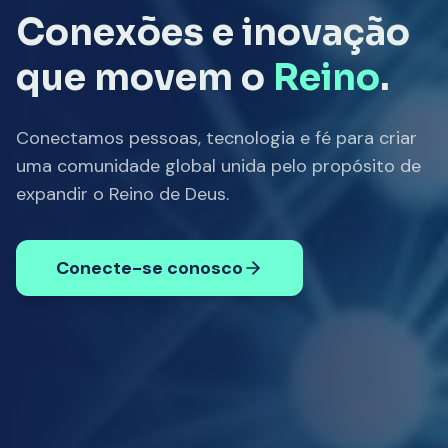
Conexões e inovação
que movem o
Reino
.
Conectamos pessoas, tecnologia e fé para criar
uma comunidade global unida pelo propósito de
expandir o Reino de Deus.
Conecte-se conosco